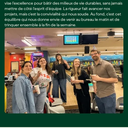
vise l’excellence pour bâtir des milieux de vie durables, sans jamais
mettre de côté l’esprit d’équipe. La rigueur fait avancer nos
projets, mais c’est la convivialité qui nous soude. Au fond, c’est cet
équilibre qui nous donne envie de venir au bureau le matin et de
trinquer ensemble à la fin de la semaine.