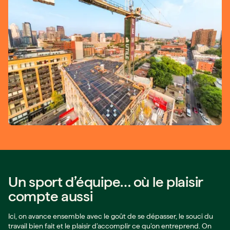
Un sport d’équipe… où le plaisir
compte aussi
Ici, on avance ensemble avec le goût de se dépasser, le souci du
travail bien fait et le plaisir d’accomplir ce qu’on entreprend. On