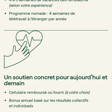
(selon votre expérience)
Programme nomade : 4 semaines de
télétravail à l’étranger par année
Un soutien concret pour aujourd’hui et
demain
Cellulaire remboursé ou fourni
(à votre choix)
Bonus annuel basé sur les résultats collectifs
et individuels