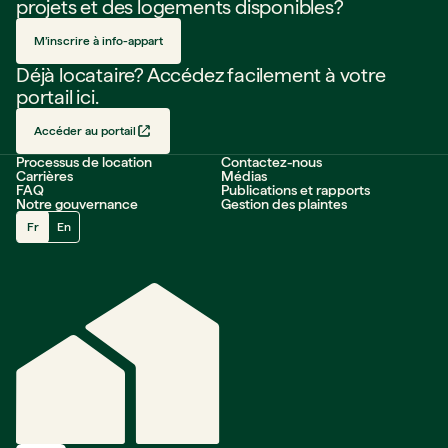
projets et des logements disponibles?
M’inscrire à info-appart
Déjà locataire? Accédez facilement à votre
portail ici.
Accéder au portail
Processus de location
Contactez-nous
Carrières
Médias
FAQ
Publications et rapports
Notre gouvernance
Gestion des plaintes
Fr
En