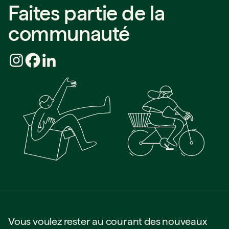
Faites partie de la
communauté
Vous voulez rester au courant des nouveaux