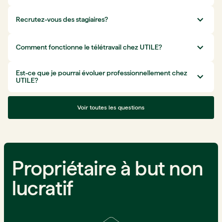
Recrutez-vous des stagiaires?
Comment fonctionne le télétravail chez UTILE?
Est-ce que je pourrai évoluer professionnellement chez
UTILE?
Voir toutes les questions
Propriétaire à but non
lucratif