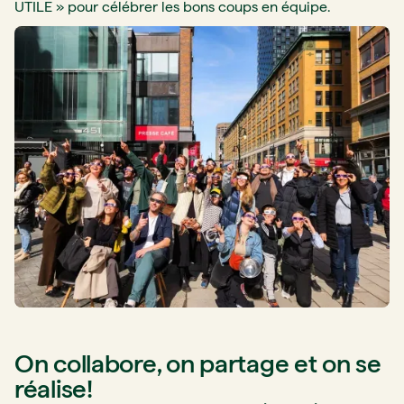
UTILE » pour célébrer les bons coups en équipe.
On collabore, on partage et on se
réalise!