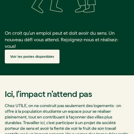
On croit qu’un emploi peut et doit avoir du sens. Un
nouveau défi vous attend. Rejoignez-nous et réalisez-
vous!
Voir les postes disponibles
Ici, l’impact n’attend pas
Chez UTILE, on ne construit pas seulement des logements : on
offre à la population étudiante un espace pour se réaliser
pleinement, tout en contribuant à façonner des villes plus
durables. Travailler ici, c’est participer à un projet de société
porteur de sens et avoir la fierté de voir le fruit de son travail