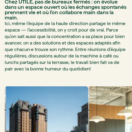
Chez UTILE, pas de bureaux fermés : on évolue
dans un espace ouvert où les échanges spontanés
prennent vie et où l'on collabore main dans la
main.
Ici, même l'équipe de la haute direction partage le même
espace — l’accessibilité, on y croit pour de vrai. Parce
qu’on sait aussi que la concentration a sa place pour bien
avancer, on a des solutions et des espaces adaptés afin
que chacun·e trouve son rythme. Entre réunions d’équipe
régulières, discussions autour de la machine à café ou
lunchs partagés sur la terrasse, le travail bien fait va de
pair avec la bonne humeur du quotidien!