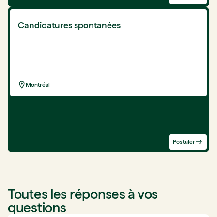
Candidatures spontanées
Montréal
Postuler
Toutes les réponses à vos
questions