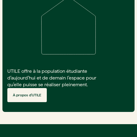
UTILE offre à la population étudiante
d’aujourd’hui et de demain l’espace pour
qu’elle puisse se réaliser pleinement.
À propos d'UTILE