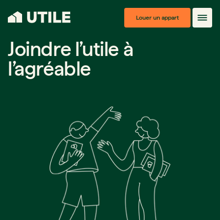
Louer un appart
Joindre l’utile à
l’agréable