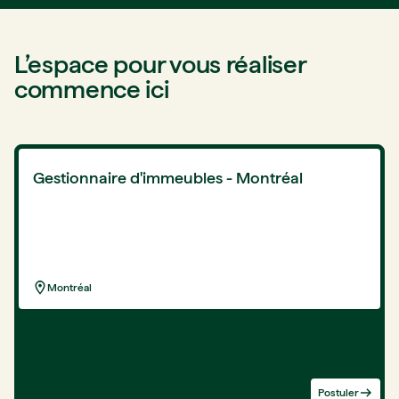
L’espace pour vous réaliser
commence ici
Gestionnaire d'immeubles - Montréal
Montréal
Postuler