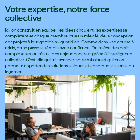
Votre expertise, notre force
collective
Ici, on construit en équipe : les idées circulent, les expertises se
complètent et chaque membre joue un rôle clé, de la conception
des projets à leur gestion au quotidien. Comme dans une course à
relais, on se passe le témoin avec confiance. On relève des défis
complexes et on résout des enjeux concrets grâce à l’intelligence
collective. C’est elle qui fait avancer notre mission et qui nous
permet d'apporter des solutions uniques et concrètes à la crise du
logement.