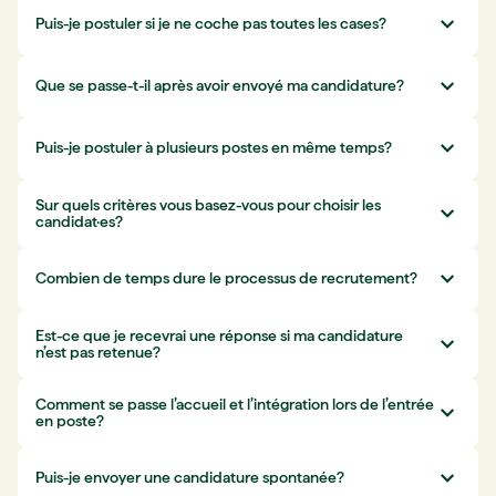
Puis-je postuler si je ne coche pas toutes les cases?
Que se passe-t-il après avoir envoyé ma candidature?
Puis-je postuler à plusieurs postes en même temps?
Sur quels critères vous basez-vous pour choisir les
candidat·es?
Combien de temps dure le processus de recrutement?
Est-ce que je recevrai une réponse si ma candidature
n’est pas retenue?
Comment se passe l’accueil et l’intégration lors de l’entrée
en poste?
Puis-je envoyer une candidature spontanée?