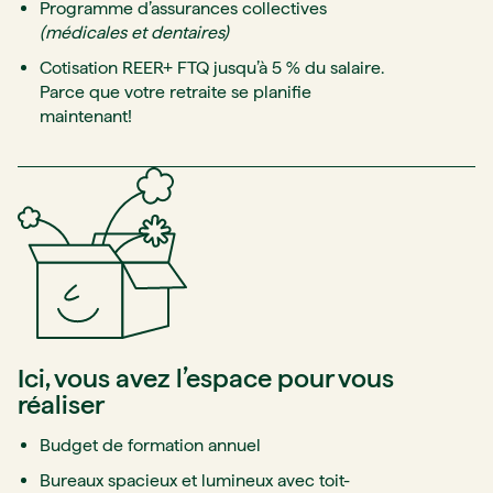
Programme d’assurances collectives
(médicales et dentaires)
Cotisation REER+ FTQ jusqu’à 5 % du salaire.
Parce que votre retraite se planifie
maintenant!
Ici, vous avez l’espace pour vous
réaliser
Budget de formation annuel
Bureaux spacieux et lumineux avec toit-