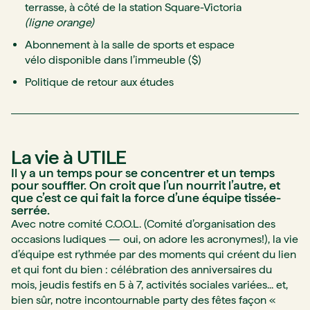
terrasse, à côté de la station Square-Victoria
(ligne orange)
Abonnement à la salle de sports et espace
vélo disponible dans l’immeuble ($)
Politique de retour aux études
La vie à UTILE
Il y a un temps pour se concentrer et un temps
pour souffler. On croit que l’un nourrit l’autre, et
que c’est ce qui fait la force d’une équipe tissée-
serrée.
Avec notre comité C.O.O.L. (Comité d’organisation des
occasions ludiques — oui, on adore les acronymes!), la vie
d’équipe est rythmée par des moments qui créent du lien
et qui font du bien : célébration des anniversaires du
mois, jeudis festifs en 5 à 7, activités sociales variées... et,
bien sûr, notre incontournable party des fêtes façon «