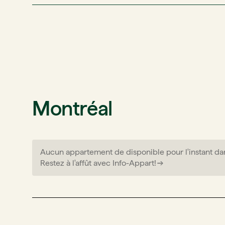
Montréal
Aucun appartement de disponible pour l'instant da
Restez à l'affût avec Info-Appart!