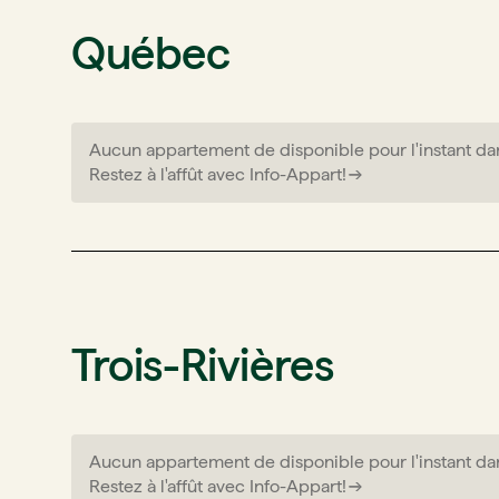
Québec
Aucun appartement de disponible pour l'instant da
Restez à l'affût avec Info-Appart!
Trois-Rivières
Aucun appartement de disponible pour l'instant da
Restez à l'affût avec Info-Appart!