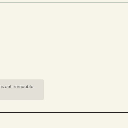
ns cet immeuble.