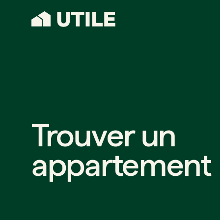
Trouver un
appartement