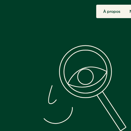
À propos