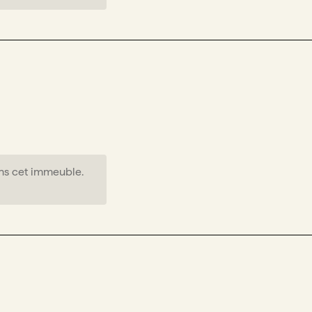
ns cet immeuble.