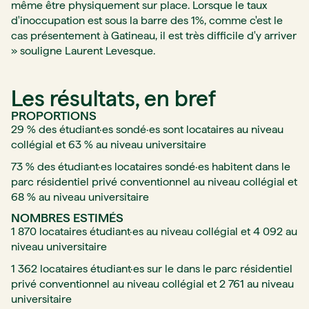
même être physiquement sur place. Lorsque le taux
d'inoccupation est sous la barre des 1%, comme c'est le
cas présentement à Gatineau, il est très difficile d'y arriver
» souligne Laurent Levesque.
Les résultats, en bref
PROPORTIONS
29 % des étudiant·es sondé·es sont locataires au niveau
collégial et 63 % au niveau universitaire
73 % des étudiant·es locataires sondé·es habitent dans le
parc résidentiel privé conventionnel au niveau collégial et
68 % au niveau universitaire
NOMBRES ESTIMÉS
1 870 locataires étudiant·es au niveau collégial et 4 092 au
niveau universitaire
1 362 locataires étudiant·es sur le dans le parc résidentiel
privé conventionnel au niveau collégial et 2 761 au niveau
universitaire