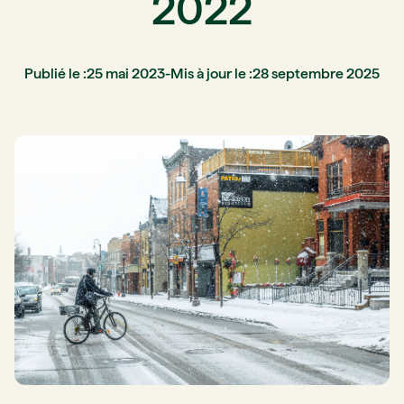
2022
Publié le :
25 mai 2023
-
Mis à jour le :
28 septembre 2025