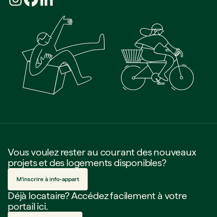
Vous voulez rester au courant des nouveaux
projets et des logements disponibles?
M’inscrire à info-appart
Déjà locataire? Accédez facilement à votre
portail ici.