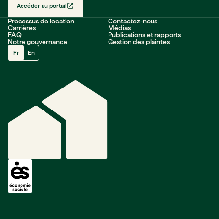
Accéder au portail
Processus de location
Contactez-nous
Carrières
Médias
FAQ
Publications et rapports
Notre gouvernance
Gestion des plaintes
Fr
En