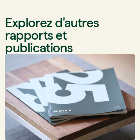
Explorez d'autres
rapports et
publications