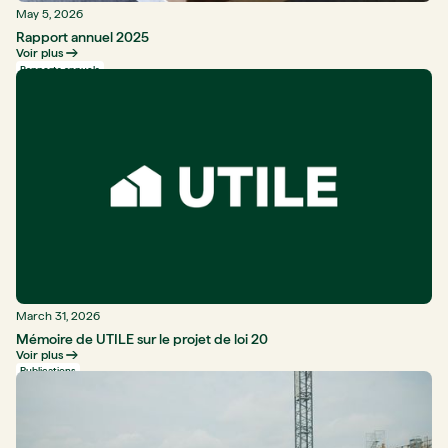
May 5, 2026
Rapport annuel 2025
Voir plus
Rapports annuels
March 31, 2026
Mémoire de UTILE sur le projet de loi 20
Voir plus
Publications