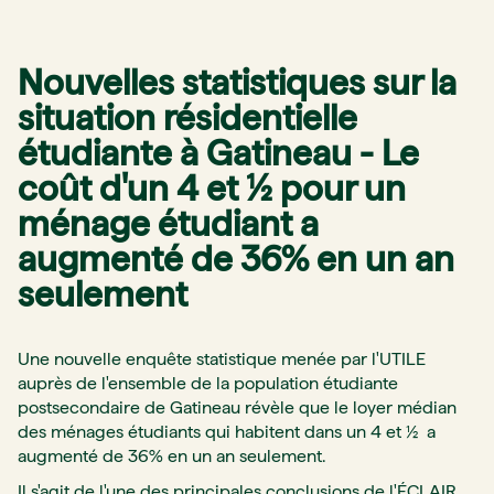
Nouvelles statistiques sur la
situation résidentielle
étudiante à Gatineau - Le
coût d'un 4 et ½ pour un
ménage étudiant a
augmenté de 36% en un an
seulement
Une nouvelle enquête statistique menée par l'UTILE
auprès de l'ensemble de la population étudiante
postsecondaire de Gatineau révèle que le loyer médian
des ménages étudiants qui habitent dans un 4 et ½ a
augmenté de 36% en un an seulement.
Il s'agit de l'une des principales conclusions de l'ÉCLAIR