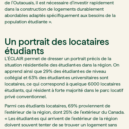
de l'Outaouais, il est nécessaire d'investir rapidement
dans la construction de logements durablement
abordables adaptés spécifiquement aux besoins de la
population étudiante ».
Un portrait des locataires
étudiants
L'ÉCLAIR permet de dresser un portrait précis de la
situation résidentielle des étudiant·es dans la région. On
apprend ainsi que 29% des étudiant·es de niveau
collégial et 63% des étudiant·es universitaires sont
locataires, ce qui correspond à quelque 6000 locataires
étudiants, qui résident à forte majorité dans le parc locatif
privé conventionnel.
Parmi ces étudiants locataires, 69% proviennent de
l'extérieur de la région, dont 25% de l'extérieur du Canada.
« Les étudiant·es qui arrivent de l'extérieur de la région
doivent souvent tenter de se trouver un logement sans