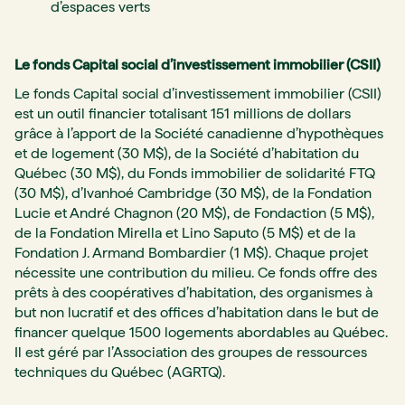
d’espaces verts
Le fonds Capital social d’investissement immobilier (CSII)
Le fonds Capital social d’investissement immobilier (CSII)
est un outil financier totalisant 151 millions de dollars
grâce à l’apport de la Société canadienne d’hypothèques
et de logement (30 M$), de la Société d’habitation du
Québec (30 M$), du Fonds immobilier de solidarité FTQ
(30 M$), d’Ivanhoé Cambridge (30 M$), de la Fondation
Lucie et André Chagnon (20 M$), de Fondaction (5 M$),
de la Fondation Mirella et Lino Saputo (5 M$) et de la
Fondation J. Armand Bombardier (1 M$). Chaque projet
nécessite une contribution du milieu. Ce fonds offre des
prêts à des coopératives d’habitation, des organismes à
but non lucratif et des offices d’habitation dans le but de
financer quelque 1500 logements abordables au Québec.
Il est géré par l’Association des groupes de ressources
techniques du Québec (AGRTQ).