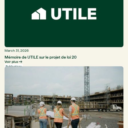
March 31, 2026
Mémoire de UTILE sur le projet de loi 20
Voir plus
Publications