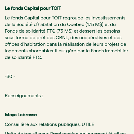
Le fonds Capital pour TOIT
Le fonds Capital pour TOIT regroupe les investissements
de la Société d’habitation du Québec (175 M$) et du
Fonds de solidarité FTQ (75 M$) et dessert les besoins
sous forme de prêt des OBNL, des coopératives et des
offices d’habitation dans la réalisation de leurs projets de
logements abordables. Il est géré par le Fonds immobilier
de solidarité FTQ.
-30 -
Renseignements :
Maya Labrosse
Conseillère aux relations publiques, UTILE
Unité de travail pour l’implantation de logement étudiant