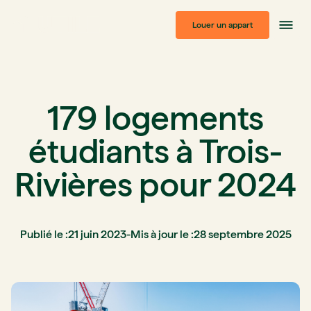
Louer un appart
179 logements
étudiants à Trois-
Rivières pour 2024
Publié le :
21 juin 2023
-
Mis à jour le :
28 septembre 2025