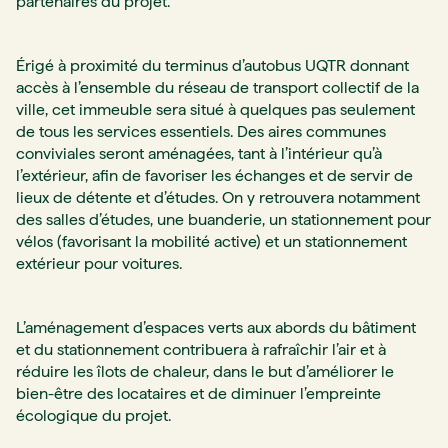
partenaires du projet.
Érigé à proximité du terminus d’autobus UQTR donnant
accès à l’ensemble du réseau de transport collectif de la
ville, cet immeuble sera situé à quelques pas seulement
de tous les services essentiels. Des aires communes
conviviales seront aménagées, tant à l’intérieur qu’à
l’extérieur, afin de favoriser les échanges et de servir de
lieux de détente et d’études. On y retrouvera notamment
des salles d’études, une buanderie, un stationnement pour
vélos (favorisant la mobilité active) et un stationnement
extérieur pour voitures.
L’aménagement d’espaces verts aux abords du bâtiment
et du stationnement contribuera à rafraîchir l’air et à
réduire les îlots de chaleur, dans le but d’améliorer le
bien-être des locataires et de diminuer l’empreinte
écologique du projet.