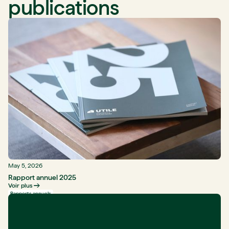
publications
May 5, 2026
Rapport annuel 2025
Voir plus
Rapports annuels