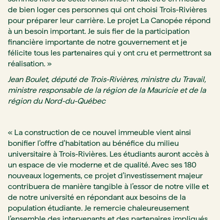
de bien loger ces personnes qui ont choisi Trois-Rivières
pour préparer leur carrière. Le projet La Canopée répond
à un besoin important. Je suis fier de la participation
financière importante de notre gouvernement et je
félicite tous les partenaires qui y ont cru et permettront sa
réalisation. »
Jean Boulet, député de Trois-Rivières, ministre du Travail,
ministre responsable de la région de la Mauricie et de la
région du Nord-du-Québec
« La construction de ce nouvel immeuble vient ainsi
bonifier l'offre d'habitation au bénéfice du milieu
universitaire à Trois-Rivières. Les étudiants auront accès à
un espace de vie moderne et de qualité. Avec ses 180
nouveaux logements, ce projet d’investissement majeur
contribuera de manière tangible à l’essor de notre ville et
de notre université en répondant aux besoins de la
population étudiante. Je remercie chaleureusement
l’ensemble des intervenants et des partenaires impliqués