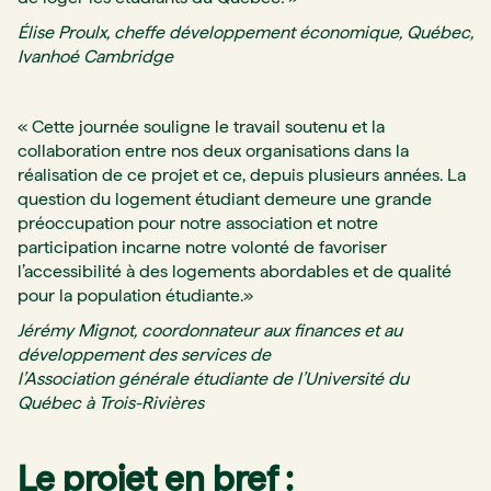
Élise Proulx, cheffe développement économique, Québec,
Ivanhoé Cambridge
« Cette journée souligne le travail soutenu et la
collaboration entre nos deux organisations dans la
réalisation de ce projet et ce, depuis plusieurs années. La
question du logement étudiant demeure une grande
préoccupation pour notre association et notre
participation incarne notre volonté de favoriser
l’accessibilité à des logements abordables et de qualité
pour la population étudiante.»
Jérémy Mignot, coordonnateur aux finances et au
développement des services de
l’Association générale étudiante de l’Université du
Québec à Trois-Rivières
Le projet en bref :