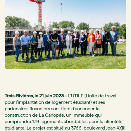
Trois-Rivières, le 21 juin 2023 –
L’UTILE (Unité de travail
pour l'implantation de logement étudiant) et ses
partenaires financiers sont fiers d’annoncer la
construction de La Canopée, un immeuble qui
comprendra 179 logements abordables pour la clientèle
étudiante. Le projet est situé au 3766, boulevard Jean-XXIII,