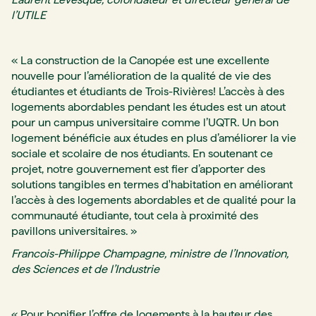
l’UTILE
« La construction de la Canopée est une excellente
nouvelle pour l’amélioration de la qualité de vie des
étudiantes et étudiants de Trois-Rivières! L’accès à des
logements abordables pendant les études est un atout
pour un campus universitaire comme l’UQTR. Un bon
logement bénéficie aux études en plus d’améliorer la vie
sociale et scolaire de nos étudiants. En soutenant ce
projet, notre gouvernement est fier d’apporter des
solutions tangibles en termes d'habitation en améliorant
l’accès à des logements abordables et de qualité pour la
communauté étudiante, tout cela à proximité des
pavillons universitaires. »
Francois-Philippe Champagne, ministre de l’Innovation,
des Sciences et de l’Industrie
« Pour bonifier l’offre de logements à la hauteur des