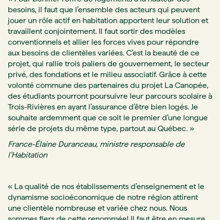
besoins, il faut que l’ensemble des acteurs qui peuvent
jouer un rôle actif en habitation apportent leur solution et
travaillent conjointement. Il faut sortir des modèles
conventionnels et allier les forces vives pour répondre
aux besoins de clientèles variées. C’est la beauté de ce
projet, qui rallie trois paliers de gouvernement, le secteur
privé, des fondations et le milieu associatif. Grâce à cette
volonté commune des partenaires du projet La Canopée,
des étudiants pourront poursuivre leur parcours scolaire à
Trois-Rivières en ayant l’assurance d’être bien logés. Je
souhaite ardemment que ce soit le premier d’une longue
série de projets du même type, partout au Québec. »
France-Élaine Duranceau, ministre responsable de
l’Habitation
« La qualité de nos établissements d’enseignement et le
dynamisme socioéconomique de notre région attirent
une clientèle nombreuse et variée chez nous. Nous
sommes fiers de cette renommée! Il faut être en mesure