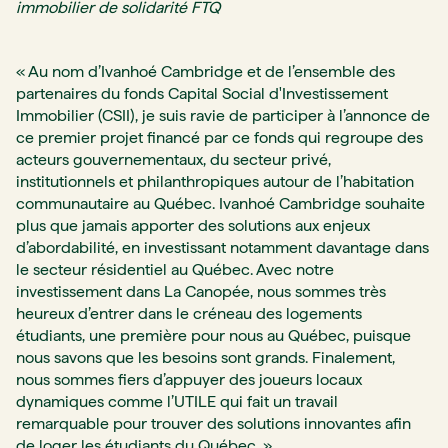
immobilier de solidarité FTQ
« Au nom d’Ivanhoé Cambridge et de l’ensemble des
partenaires du fonds Capital Social d'Investissement
Immobilier (CSII), je suis ravie de participer à l’annonce de
ce premier projet financé par ce fonds qui regroupe des
acteurs gouvernementaux, du secteur privé,
institutionnels et philanthropiques autour de l’habitation
communautaire au Québec. Ivanhoé Cambridge souhaite
plus que jamais apporter des solutions aux enjeux
d’abordabilité, en investissant notamment davantage dans
le secteur résidentiel au Québec. Avec notre
investissement dans La Canopée, nous sommes très
heureux d’entrer dans le créneau des logements
étudiants, une première pour nous au Québec, puisque
nous savons que les besoins sont grands. Finalement,
nous sommes fiers d’appuyer des joueurs locaux
dynamiques comme l’UTILE qui fait un travail
remarquable pour trouver des solutions innovantes afin
de loger les étudiants du Québec
.
»