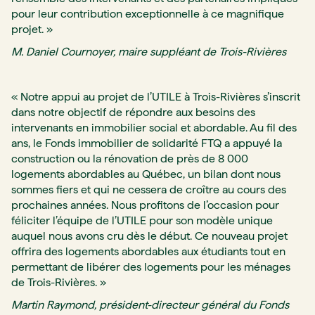
pour leur contribution exceptionnelle à ce magnifique
projet. »
M. Daniel Cournoyer, maire suppléant de Trois-Rivières
« Notre appui au projet de l’UTILE à Trois-Rivières s’inscrit
dans notre objectif de répondre aux besoins des
intervenants en immobilier social et abordable. Au fil des
ans, le Fonds immobilier de solidarité FTQ a appuyé la
construction ou la rénovation de près de 8 000
logements abordables au Québec, un bilan dont nous
sommes fiers et qui ne cessera de croître au cours des
prochaines années. Nous profitons de l’occasion pour
féliciter l’équipe de l’UTILE pour son modèle unique
auquel nous avons cru dès le début. Ce nouveau projet
offrira des logements abordables aux étudiants tout en
permettant de libérer des logements pour les ménages
de Trois-Rivières. »
Martin Raymond, président-directeur général du Fonds