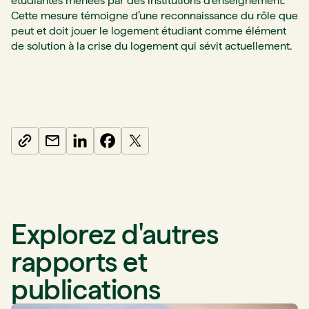
étudiantes menées par des institutions d’enseignement.
Cette mesure témoigne d’une reconnaissance du rôle que
peut et doit jouer le logement étudiant comme élément
de solution à la crise du logement qui sévit actuellement.
Explorez d'autres
rapports et
publications