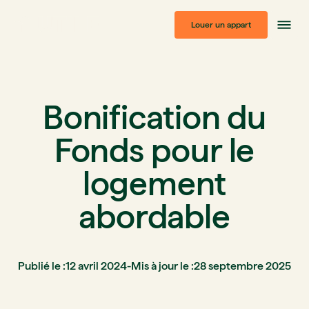
Louer un appart
Bonification du
Fonds pour le
logement
abordable
Publié le :
12 avril 2024
-
Mis à jour le :
28 septembre 2025