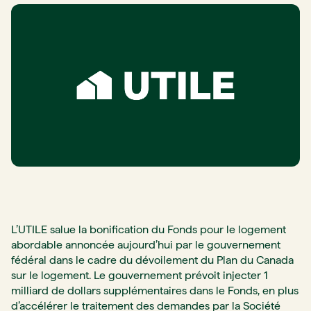
L’UTILE salue la bonification du Fonds pour le logement
abordable annoncée aujourd’hui par le gouvernement
fédéral dans le cadre du dévoilement du
Plan du Canada
sur le logement
. Le gouvernement prévoit injecter 1
milliard de dollars supplémentaires dans le Fonds, en plus
d’accélérer le traitement des demandes par la Société