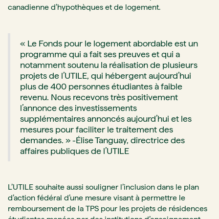
canadienne d’hypothèques et de logement.
« Le Fonds pour le logement abordable est un
programme qui a fait ses preuves et qui a
notamment soutenu la réalisation de plusieurs
projets de l’UTILE, qui hébergent aujourd’hui
plus de 400 personnes étudiantes à faible
revenu. Nous recevons très positivement
l’annonce des investissements
supplémentaires annoncés aujourd’hui et les
mesures pour faciliter le traitement des
demandes. » -Élise Tanguay, directrice des
affaires publiques de l’UTILE
L’UTILE souhaite aussi souligner l’inclusion dans le plan
d’action fédéral d’une mesure visant à permettre le
remboursement de la TPS pour les projets de résidences