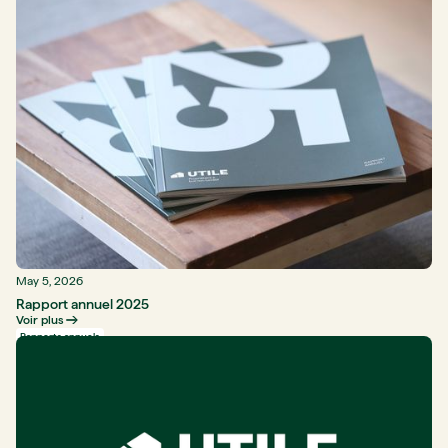
May 5, 2026
Rapport annuel 2025
Voir plus
Rapports annuels