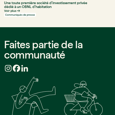
Une toute première société d'investissement privée
dédié à un OBNL d'habitation
Voir plus
Communiqués de presse
Faites partie de la
communauté