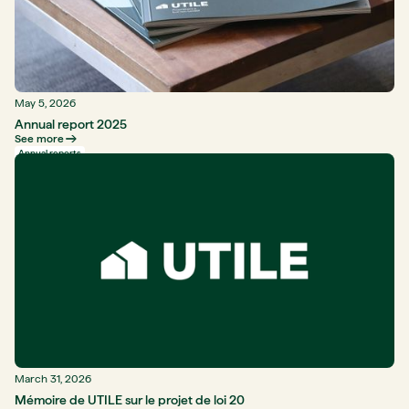
May 5, 2026
Annual report 2025
See more
Annual reports
March 31, 2026
Mémoire de UTILE sur le projet de loi 20