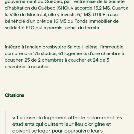
gouvernement du Québec, par l’entremise de la Société
d’habitation du Québec (SHQ), y accorde 15,2 M$. Quant à
la Ville de Montréal, elle y investit 6,1 M$. UTILE a aussi
bénéficié d’un prêt de 16 M$ du Fonds immobilier de
solidarité FTQ qui a permis l’achat du terrain.
Intégré à l’ancien presbytère Sainte-Hélène, l’immeuble
comprendra 175 studios, 61 logements d’une chambre à
coucher, 25 de 2 chambres à coucher et 24 de 3
chambres à coucher.
Citations
« La crise du logement affecte notamment les
étudiants qui quittent leur lieu d’origine et
doivent se loger pour poursuivre leurs