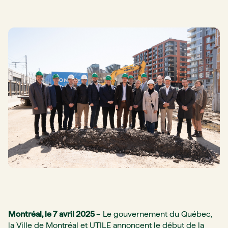
Montréal, le 7 avril 2025
– Le gouvernement du Québec,
la Ville de Montréal et UTILE annoncent le début de la