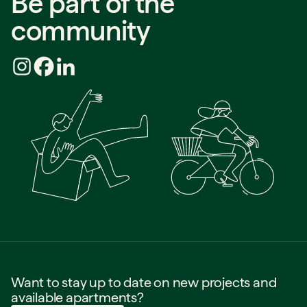
Be part of the
community
Want to stay up to date on new projects and
available apartments?