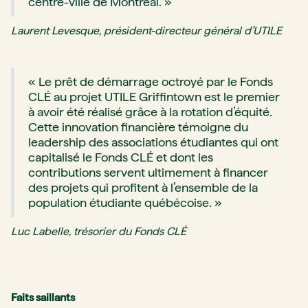
centre-ville de Montréal. »
Laurent Levesque, président-directeur général d’UTILE
« Le prêt de démarrage octroyé par le Fonds
CLÉ au projet UTILE Griffintown est le premier
à avoir été réalisé grâce à la rotation d’équité.
Cette innovation financière témoigne du
leadership des associations étudiantes qui ont
capitalisé le Fonds CLÉ et dont les
contributions servent ultimement à financer
des projets qui profitent à l’ensemble de la
population étudiante québécoise. »
Luc Labelle, trésorier du Fonds CLÉ
Faits saillants