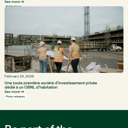
See more
Publications
February 20, 2026
Une toute première société d'investissement privée
dédié à un OBNL d'habitation
See more
Press releases