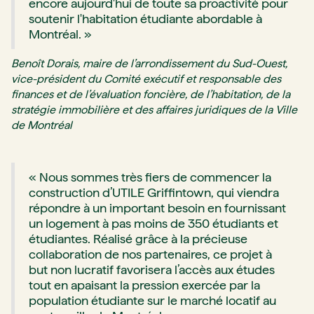
encore aujourd'hui de toute sa proactivité pour
soutenir l'habitation étudiante abordable à
Montréal. »
Benoît Dorais, maire de l’arrondissement du Sud-Ouest,
vice-président du Comité exécutif et responsable des
finances et de l’évaluation foncière, de l’habitation, de la
stratégie immobilière et des affaires juridiques de la Ville
de Montréal
« Nous sommes très fiers de commencer la
construction d’UTILE Griffintown, qui viendra
répondre à un important besoin en fournissant
un logement à pas moins de 350 étudiants et
étudiantes. Réalisé grâce à la précieuse
collaboration de nos partenaires, ce projet à
but non lucratif favorisera l’accès aux études
tout en apaisant la pression exercée par la
population étudiante sur le marché locatif au