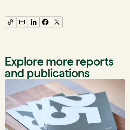
Explore more reports
and publications