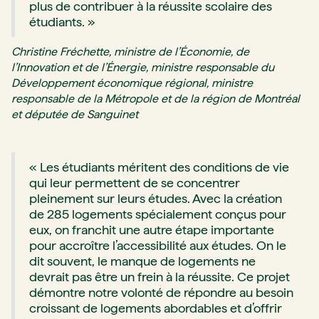
plus de contribuer à la réussite scolaire des
étudiants. »
Christine Fréchette, ministre de l’Économie, de
l’Innovation et de l’Énergie, ministre responsable du
Développement économique régional, ministre
responsable de la Métropole et de la région de Montréal
et députée de Sanguinet
« Les étudiants méritent des conditions de vie
qui leur permettent de se concentrer
pleinement sur leurs études. Avec la création
de 285 logements spécialement conçus pour
eux, on franchit une autre étape importante
pour accroître l’accessibilité aux études. On le
dit souvent, le manque de logements ne
devrait pas être un frein à la réussite. Ce projet
démontre notre volonté de répondre au besoin
croissant de logements abordables et d’offrir