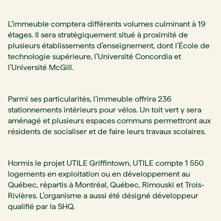
L’immeuble comptera différents volumes culminant à 19
étages. Il sera stratégiquement situé à proximité de
plusieurs établissements d’enseignement, dont l’École de
technologie supérieure, l’Université Concordia et
l’Université McGill.
Parmi ses particularités, l’immeuble offrira 236
stationnements intérieurs pour vélos. Un toit vert y sera
aménagé et plusieurs espaces communs permettront aux
résidents de socialiser et de faire leurs travaux scolaires.
Hormis le projet UTILE Griffintown, UTILE compte 1 550
logements en exploitation ou en développement au
Québec, répartis à Montréal, Québec, Rimouski et Trois-
Rivières. L’organisme a aussi été désigné développeur
qualifié par la SHQ.