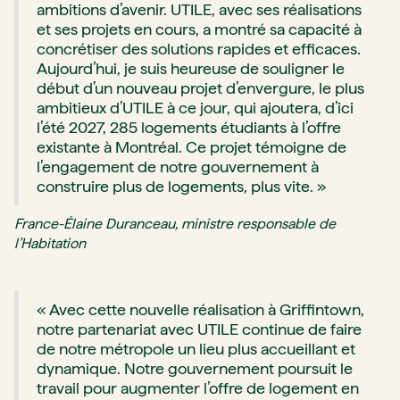
ambitions d’avenir. UTILE, avec ses réalisations
et ses projets en cours, a montré sa capacité à
concrétiser des solutions rapides et efficaces.
Aujourd’hui, je suis heureuse de souligner le
début d’un nouveau projet d’envergure, le plus
ambitieux d’UTILE à ce jour, qui ajoutera, d’ici
l’été 2027, 285 logements étudiants à l’offre
existante à Montréal. Ce projet témoigne de
l’engagement de notre gouvernement à
construire plus de logements, plus vite. »
France-Élaine Duranceau, ministre responsable de
l’Habitation
« Avec cette nouvelle réalisation à Griffintown,
notre partenariat avec UTILE continue de faire
de notre métropole un lieu plus accueillant et
dynamique. Notre gouvernement poursuit le
travail pour augmenter l’offre de logement en