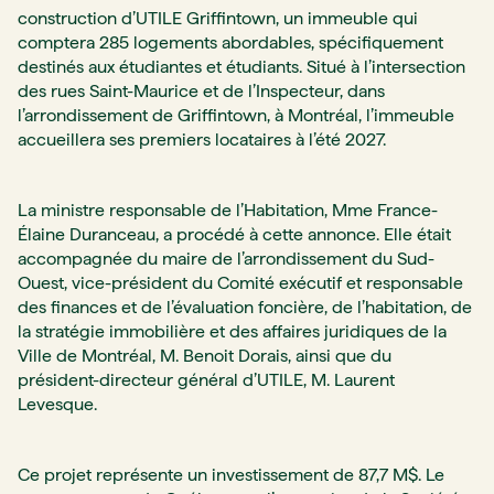
construction d’UTILE Griffintown, un immeuble qui
comptera 285 logements abordables, spécifiquement
destinés aux étudiantes et étudiants. Situé à l’intersection
des rues Saint-Maurice et de l’Inspecteur, dans
l’arrondissement de Griffintown, à Montréal, l’immeuble
accueillera ses premiers locataires à l’été 2027.
La ministre responsable de l’Habitation, Mme France-
Élaine Duranceau, a procédé à cette annonce. Elle était
accompagnée du maire de l’arrondissement du Sud-
Ouest, vice-président du Comité exécutif et responsable
des finances et de l’évaluation foncière, de l’habitation, de
la stratégie immobilière et des affaires juridiques de la
Ville de Montréal, M. Benoit Dorais, ainsi que du
président-directeur général d’UTILE, M. Laurent
Levesque.
Ce projet représente un investissement de 87,7 M$. Le