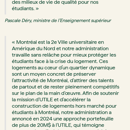
des milieux de vie de qualité pour nos
étudiants. »
Pascale Déry, ministre de l’Enseignement supérieur
« Montréal est la 2e Ville universitaire en
Amérique du Nord et notre administration
travaille sans relâche pour mieux protéger les
étudiants face à la crise du logement. Ces
logements au cœur d’un quartier dynamique
sont un moyen concret de préserver
l'attractivité de Montréal, d'attirer des talents
de partout et de rester pleinement compétitifs
sur le plan de la main d'œuvre. Afin de soutenir
la mission d'UTILE et d'accélérer la
construction de logements hors marché pour
étudiants à Montréal, notre administration a
annoncé en 2024 une approche portefeuille
de plus de 20M$ à l'UTILE, qui témoigne